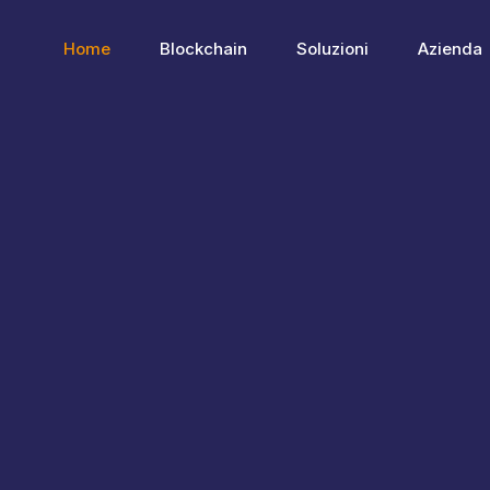
Home
Blockchain
Soluzioni
Azienda