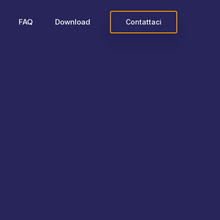
FAQ
Download
Contattaci