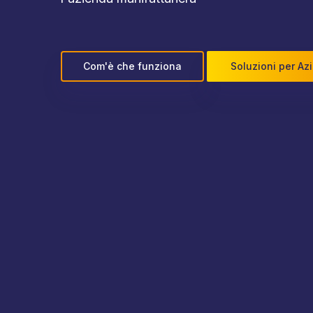
Com'è che funziona
Soluzioni per Az